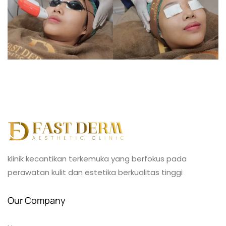
klinik kecantikan terkemuka yang berfokus pada
perawatan kulit dan estetika berkualitas tinggi
Our Company