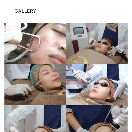
GALLERY