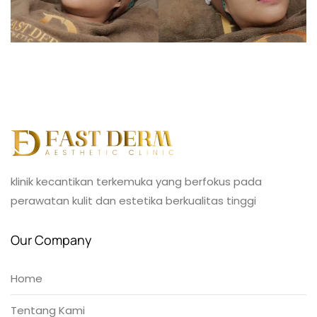
klinik kecantikan terkemuka yang berfokus pada
perawatan kulit dan estetika berkualitas tinggi
Our Company
Home
Tentang Kami