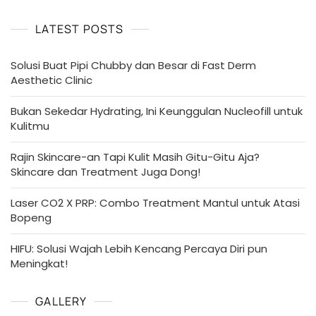
LATEST POSTS
Solusi Buat Pipi Chubby dan Besar di Fast Derm
Aesthetic Clinic
Bukan Sekedar Hydrating, Ini Keunggulan Nucleofill untuk
Kulitmu
Rajin Skincare-an Tapi Kulit Masih Gitu-Gitu Aja?
Skincare dan Treatment Juga Dong!
Laser CO2 X PRP: Combo Treatment Mantul untuk Atasi
Bopeng
HIFU: Solusi Wajah Lebih Kencang Percaya Diri pun
Meningkat!
GALLERY