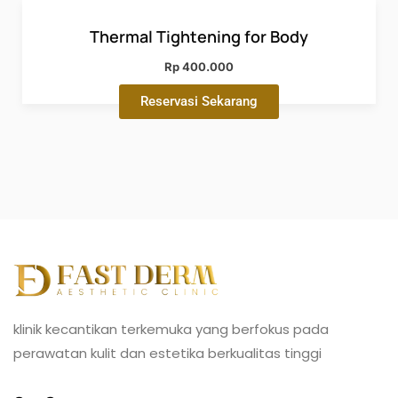
Thermal Tightening for Body
Rp 400.000
Reservasi Sekarang
klinik kecantikan terkemuka yang berfokus pada
perawatan kulit dan estetika berkualitas tinggi