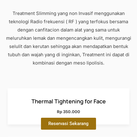
Treatment Slimming yang non Invasif menggunakan
teknologi Radio frekuensi ( RF ) yang terfokus bersama
dengan canfitacion dalam alat yang sama untuk
meluruhkan lemak dan mengencangkan kulit, mengurangi
selulit dan kerutan sehingga akan mendapatkan bentuk
tubuh dan wajah yang di inginkan, Treatment ini dapat di
kombinasi dengan meso lipolisis.
Thermal Tightening for Face
Rp 350.000
Reservasi Sekarang