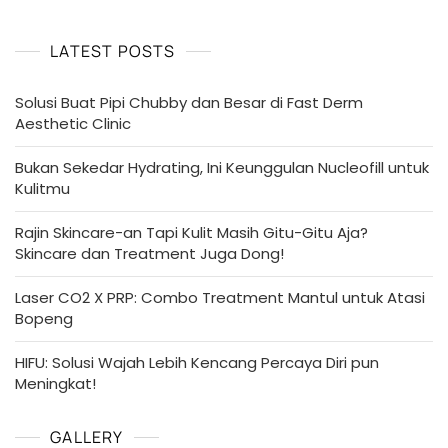
LATEST POSTS
Solusi Buat Pipi Chubby dan Besar di Fast Derm
Aesthetic Clinic
Bukan Sekedar Hydrating, Ini Keunggulan Nucleofill untuk
Kulitmu
Rajin Skincare-an Tapi Kulit Masih Gitu-Gitu Aja?
Skincare dan Treatment Juga Dong!
Laser CO2 X PRP: Combo Treatment Mantul untuk Atasi
Bopeng
HIFU: Solusi Wajah Lebih Kencang Percaya Diri pun
Meningkat!
GALLERY